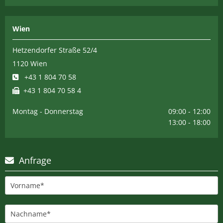
Wien
Hetzendorfer Straße 52/4
1120 Wien
+43 1 804 70 58

+43 1 804 70 58 4

Montag - Donnerstag
09:00 - 12:00
13:00 - 18:00
Anfrage
