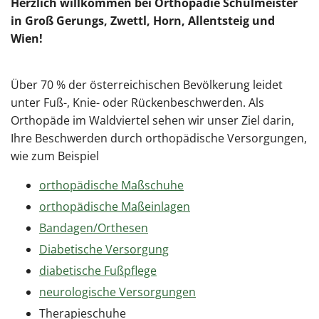
Herzlich willkommen bei Orthopädie Schulmeister
in Groß Gerungs, Zwettl, Horn, Allentsteig und
Wien!
Über 70 % der österreichischen Bevölkerung leidet
unter Fuß-, Knie- oder Rückenbeschwerden. Als
Orthopäde im Waldviertel sehen wir unser Ziel darin,
Ihre Beschwerden durch orthopädische Versorgungen,
wie zum Beispiel
orthopädische Maßschuhe
orthopädische Maßeinlagen
Bandagen/Orthesen
Diabetische Versorgung
diabetische Fußpflege
neurologische Versorgungen
Therapieschuhe