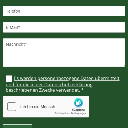
Es werden personenbezogene Daten übermittelt
und für die in der Datenschutzerklärung
beschriebenen Zwecke verwendet. *