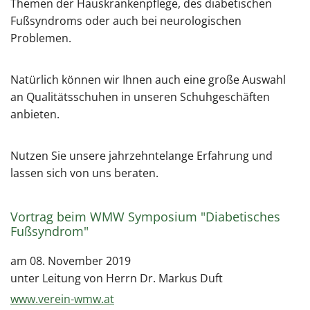
Themen der Hauskrankenpflege, des diabetischen
Fußsyndroms oder auch bei neurologischen
Problemen.
Natürlich können wir Ihnen auch eine große Auswahl
an Qualitätsschuhen in unseren Schuhgeschäften
anbieten.
Nutzen Sie unsere jahrzehntelange Erfahrung und
lassen sich von uns beraten.
Vortrag beim WMW Symposium "Diabetisches
Fußsyndrom"
am 08. November 2019
unter Leitung von Herrn Dr. Markus Duft
www.verein-wmw.at