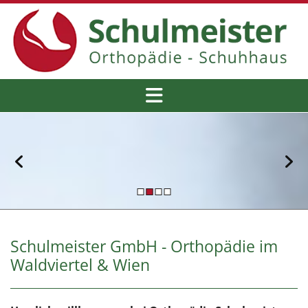
Schulmeister GmbH - Orthopädie im
Waldviertel & Wien