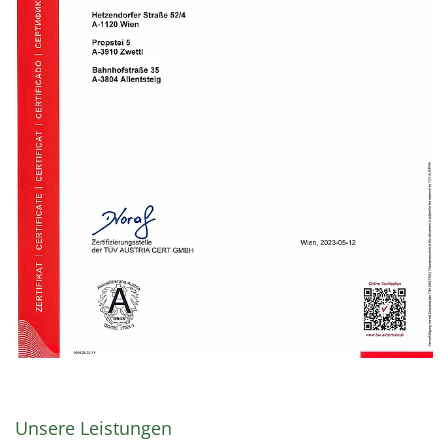
Unsere Leistungen