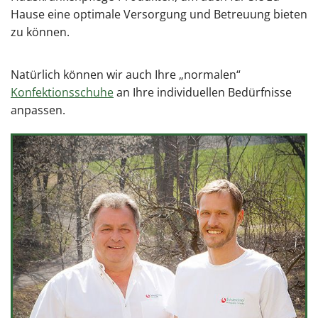
Hause eine optimale Versorgung und Betreuung bieten
zu können.
Natürlich können wir auch Ihre „normalen“
Konfektionsschuhe
an Ihre individuellen Bedürfnisse
anpassen.