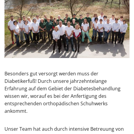
Besonders gut versorgt werden muss der
Diabetikerfuß! Durch unsere jahrzehntelange
Erfahrung auf dem Gebiet der Diabetesbehandlung
wissen wir, worauf es bei der Anfertigung des
entsprechenden orthopädischen Schuhwerks
ankommt.
Unser Team hat auch durch intensive Betreuung von