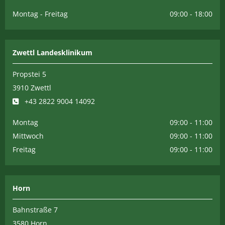
Montag - Freitag
09:00 - 18:00
Zwettl Landesklinikum
Propstei 5
3910 Zwettl
+43 2822 9004 14092

Montag
09:00 - 11:00
Mittwoch
09:00 - 11:00
Freitag
09:00 - 11:00
Horn
Bahnstraße 7
3580 Horn