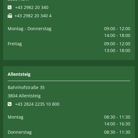
+43 2982 20 340

+43 2982 20 340 4

Montag - Donnerstag
09:00 - 12:00
14:00 - 18:00
Freitag
09:00 - 12:00
13:00 - 18:00
Allentsteig
Bahnhofstraße 35
3804 Allentsteig
+43 2824 2235 10 800

Montag
08:30 - 11:30
14:00 - 16:30
Donnerstag
08:30 - 11:30