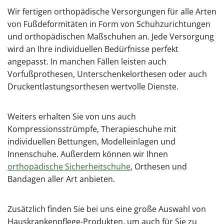
Wir fertigen orthopädische Versorgungen für alle Arten
von Fußdeformitäten in Form von Schuhzurichtungen
und orthopädischen Maßschuhen an. Jede Versorgung
wird an Ihre individuellen Bedürfnisse perfekt
angepasst. In manchen Fällen leisten auch
Vorfußprothesen, Unterschenkelorthesen oder auch
Druckentlastungsorthesen wertvolle Dienste.
Weiters erhalten Sie von uns auch
Kompressionsstrümpfe, Therapieschuhe mit
individuellen Bettungen, Modelleinlagen und
Innenschuhe. Außerdem können wir Ihnen
orthopädische Sicherheitschuhe
, Orthesen und
Bandagen aller Art anbieten.
Zusätzlich finden Sie bei uns eine große Auswahl von
Hauskrankenpflege-Produkten, um auch für Sie zu