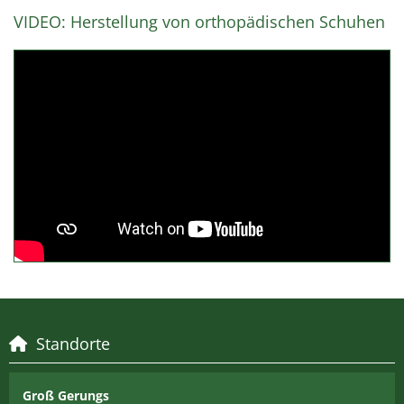
VIDEO: Herstellung von orthopädischen Schuhen
Standorte

Groß Gerungs