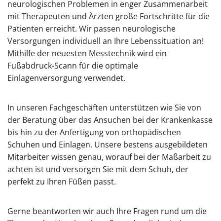
neurologischen Problemen in enger Zusammenarbeit
mit Therapeuten und Ärzten große Fortschritte für die
Patienten erreicht. Wir passen neurologische
Versorgungen individuell an Ihre Lebenssituation an!
Mithilfe der neuesten Messtechnik wird ein
Fußabdruck-Scann für die optimale
Einlagenversorgung verwendet.
In unseren Fachgeschäften unterstützen wie Sie von
der Beratung über das Ansuchen bei der Krankenkasse
bis hin zu der Anfertigung von orthopädischen
Schuhen und Einlagen. Unsere bestens ausgebildeten
Mitarbeiter wissen genau, worauf bei der Maßarbeit zu
achten ist und versorgen Sie mit dem Schuh, der
perfekt zu Ihren Füßen passt.
Gerne beantworten wir auch Ihre Fragen rund um die